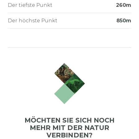
Der tiefste Punkt
260m
Der höchste Punkt
850m
MÖCHTEN SIE SICH NOCH
MEHR MIT DER NATUR
VERBINDEN?