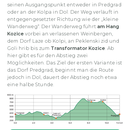
seinen Ausgangspunkt entweder in Predgrad
oder an der Kolpa in Dol. Der Weg verläuft in
entgegengesetzter Richtung wie der „kleine
Wanderweg“. Der Wanderweg führt
am Hang
Kozice
vorbei an verlassenen Weinbergen,
dem Dorf Laze ob Kolpi, an Peklenski zid und
Goli hrib bis zum
Transformator Kozice
. Ab
hier gibt es für den Abstieg zwei
Möglichkeiten. Das Ziel der ersten Variante ist
das Dorf Predgrad, beginnt man die Route
jedoch in Dol, dauert der Abstieg noch etwa
eine halbe Stunde.