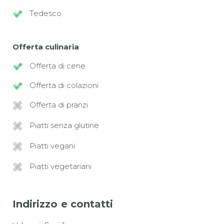
Tedesco
Offerta culinaria
Offerta di cene
Offerta di colazioni
Offerta di pranzi
Piatti senza glutine
Piatti vegani
Piatti vegetariani
Indirizzo e contatti