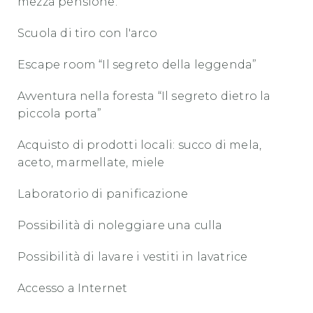
mezza pensione.
Scuola di tiro con l'arco
Escape room “Il segreto della leggenda”
Avventura nella foresta “Il segreto dietro la
piccola porta”
Acquisto di prodotti locali: succo di mela,
aceto, marmellate, miele
Laboratorio di panificazione
Possibilità di noleggiare una culla
Possibilità di lavare i vestiti in lavatrice
Accesso a Internet