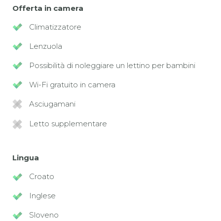
Offerta in camera
Climatizzatore
Lenzuola
Possibilità di noleggiare un lettino per bambini
Wi-Fi gratuito in camera
Asciugamani
Letto supplementare
Lingua
Croato
Inglese
Sloveno