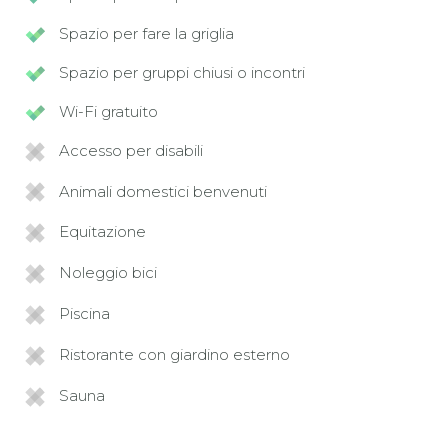
Spazio per fare la griglia
Spazio per gruppi chiusi o incontri
Wi-Fi gratuito
Accesso per disabili
Animali domestici benvenuti
Equitazione
Noleggio bici
Piscina
Ristorante con giardino esterno
Sauna