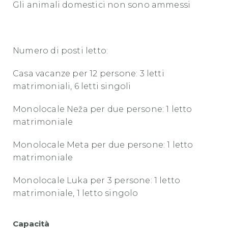
Gli animali domestici non sono ammessi
Numero di posti letto:
Casa vacanze per 12 persone: 3 letti
matrimoniali, 6 letti singoli
Monolocale Ne
ža per due persone: 1 letto
matrimoniale
Monolocale Meta per due persone: 1 letto
matrimoniale
Monolocale Luka per 3 persone: 1 letto
matrimoniale, 1 letto singolo
Capacità