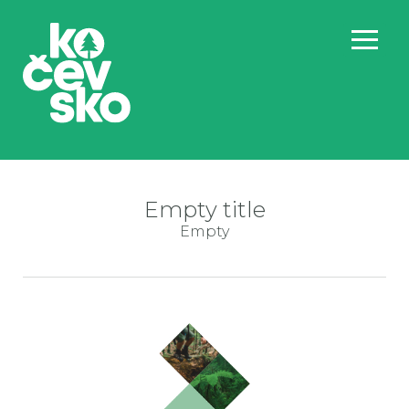
Empty title
Empty