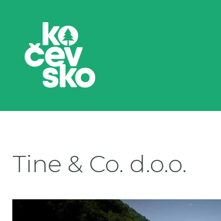
Tine & Co. d.o.o.