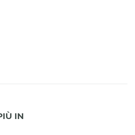
IÙ IN