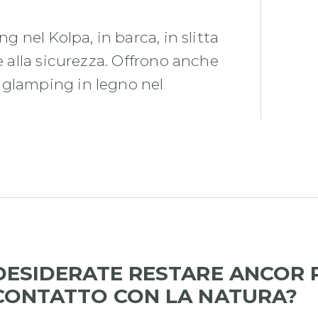
g nel Kolpa, in barca, in slitta
e alla sicurezza. Offrono anche
 glamping in legno nel
DESIDERATE RESTARE ANCOR P
CONTATTO CON LA NATURA?