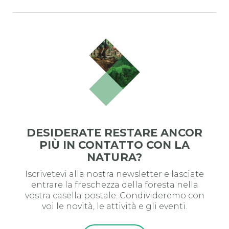
DESIDERATE RESTARE ANCOR
PIÙ IN CONTATTO CON LA
NATURA?
Iscrivetevi alla nostra newsletter e lasciate
entrare la freschezza della foresta nella
vostra casella postale. Condivideremo con
voi le novità, le attività e gli eventi.