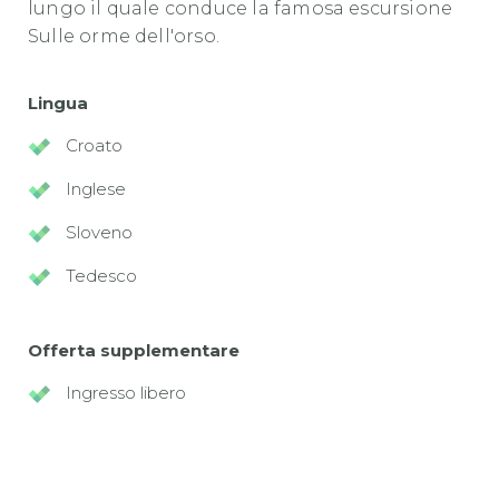
lungo il quale conduce la famosa escursione
Sulle orme dell'orso.
Lingua
Croato
Inglese
Sloveno
Tedesco
Offerta supplementare
Ingresso libero