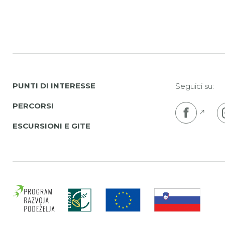
PUNTI DI INTERESSE
Seguici su:
PERCORSI
Pojdi
ESCURSIONI E GITE
Evrop