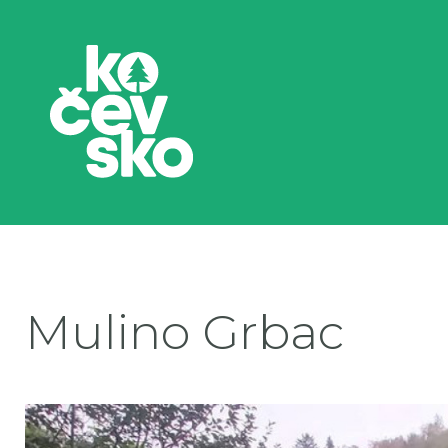
Mulino Grbac