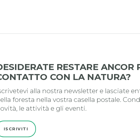
DESIDERATE RESTARE ANCOR P
CONTATTO CON LA NATURA?
scrivetevi alla nostra newsletter e lasciate en
ella foresta nella vostra casella postale. Con
ovità, le attività e gli eventi.
ISCRIVITI