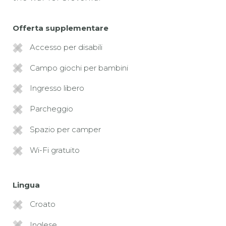
Offerta supplementare
Accesso per disabili
Campo giochi per bambini
Ingresso libero
Parcheggio
Spazio per camper
Wi-Fi gratuito
Lingua
Croato
Inglese