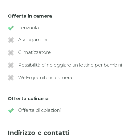
Offerta in camera
Lenzuola
Asciugamani
Climatizzatore
Possibilità di noleggiare un lettino per bambini
Wi-Fi gratuito in camera
Offerta culinaria
Offerta di colazioni
Indirizzo e contatti