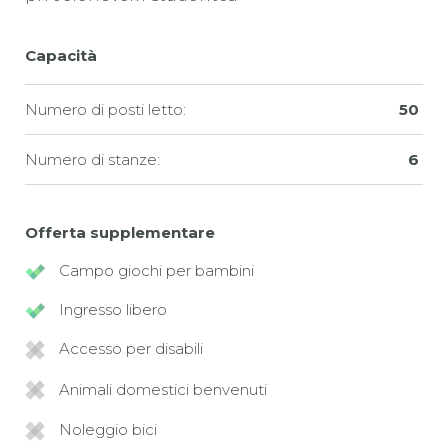
Capacità
Numero di posti letto:
50
Numero di stanze:
6
Offerta supplementare
Campo giochi per bambini
Ingresso libero
Accesso per disabili
Animali domestici benvenuti
Noleggio bici