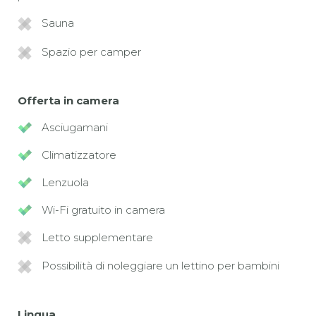
Sauna
Spazio per camper
Offerta in camera
Asciugamani
Climatizzatore
Lenzuola
Wi-Fi gratuito in camera
Letto supplementare
Possibilità di noleggiare un lettino per bambini
Lingua