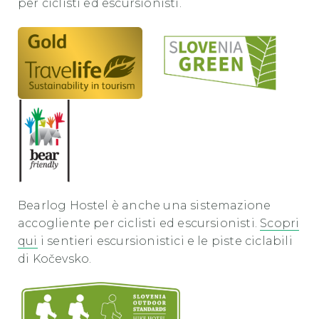
per ciclisti ed escursionisti.
Bearlog Hostel è anche una sistemazione
accogliente per ciclisti ed escursionisti.
Scopri
qui
i sentieri escursionistici e le piste ciclabili
di Kočevsko.