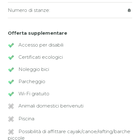
Numero di stanze:
8
Offerta supplementare
Accesso per disabili
Certificati ecologici
Noleggio bici
Parcheggio
Wi-Fi gratuito
Animali domestici benvenuti
Piscina
Possibilità di affittare cayak/canoe/rafting/barche
piccole