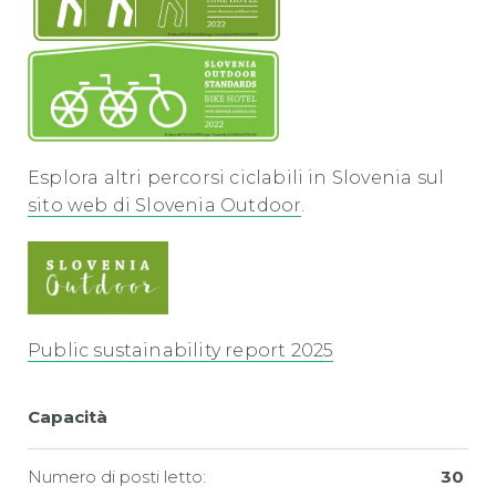
Esplora altri percorsi ciclabili in Slovenia sul
sito web di Slovenia Outdoor
.
Public sustainability report 2025
Capacità
Numero di posti letto:
30