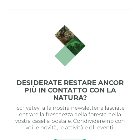
DESIDERATE RESTARE ANCOR
PIÙ IN CONTATTO CON LA
NATURA?
Iscrivetevi alla nostra newsletter e lasciate
entrare la freschezza della foresta nella
vostra casella postale. Condivideremo con
voi le novità, le attività e gli eventi.