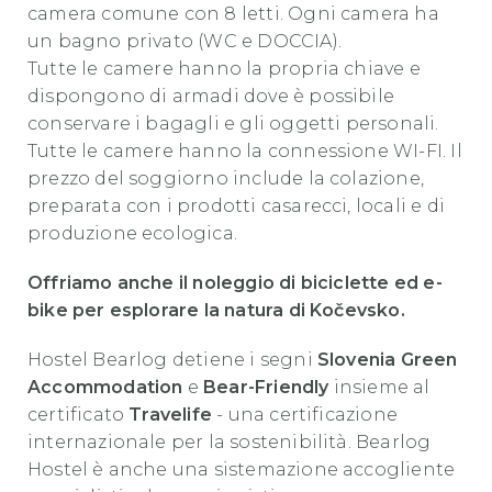
camera comune con 8 letti. Ogni camera ha
un bagno privato (WC e DOCCIA).
Tutte le camere hanno la propria chiave e
dispongono di armadi dove è possibile
conservare i bagagli e gli oggetti personali.
Tutte le camere hanno la connessione WI-FI. Il
prezzo del soggiorno include la colazione,
preparata con i prodotti casarecci, locali e di
produzione ecologica.
Offriamo anche il noleggio di biciclette ed e-
bike per esplorare la natura di Kočevsko.
Hostel Bearlog detiene i segni
Slovenia Green
Accommodation
e
Bear-Friendly
insieme al
certificato
Travelife
- una certificazione
internazionale per la sostenibilità. Bearlog
Hostel è anche una sistemazione accogliente