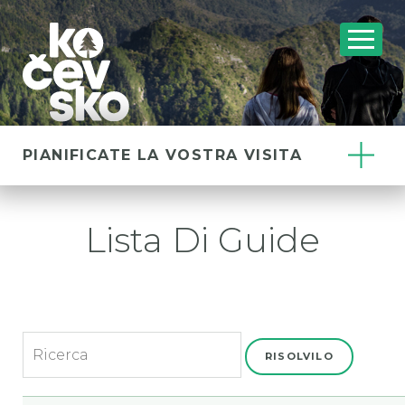
PIANIFICATE LA VOSTRA VISITA
Lista Di Guide
RISOLVILO