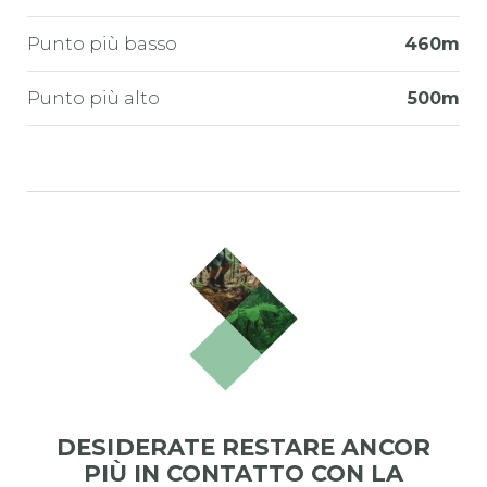
Punto più basso
460m
Punto più alto
500m
DESIDERATE RESTARE ANCOR
PIÙ IN CONTATTO CON LA