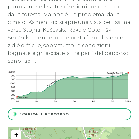
panorami nelle altre direzioni sono nascosti
dalla foresta. Ma non è un problema, dalla
cima di Kameni zid si apre una vista bellissima
verso Stojna, Kočevska Reka e Goteniški
Snežnik. Il sentiero che porta fino al Kameni
zid è difficile, soprattutto in condizioni
bagnate e ghiacciate; altre parti del percorso
sono facili.
SCARICA IL PERCORSO
+