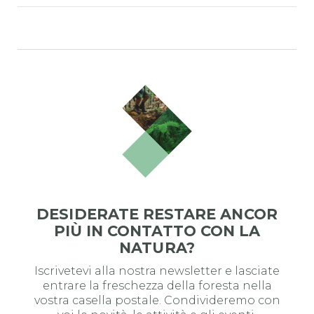
DESIDERATE RESTARE ANCOR
PIÙ IN CONTATTO CON LA
NATURA?
Iscrivetevi alla nostra newsletter e lasciate
entrare la freschezza della foresta nella
vostra casella postale. Condivideremo con