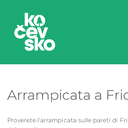
Arrampicata a Fri
Proverete l'arrampicata sulle pareti di Fri